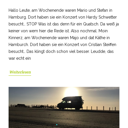
Hallo Leute, am Wochenende waren Mario und Stefan in
Hamburg. Dort haben sie ein Konzert von Hardy Schwetter
besucht… STOP Was ist das denn für ein Quatsch. Da weiß ja
keiner von wem hier die Rede ist. Also nochmal. Moin
Kinnerz, am Wochenende waren Majo und dat Käthe in
Hamburch. Dort haben sie ein Konzert von Cristian Steiffen
besucht… Das klingt doch schon viel besser. Leudde, das
war echt ein
Weiterlesen