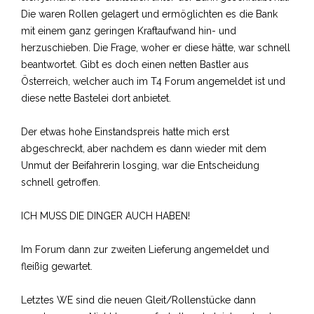
Die waren Rollen gelagert und ermöglichten es die Bank
mit einem ganz geringen Kraftaufwand hin- und
herzuschieben. Die Frage, woher er diese hätte, war schnell
beantwortet. Gibt es doch einen netten Bastler aus
Österreich, welcher auch im T4 Forum angemeldet ist und
diese nette Bastelei dort anbietet.
Der etwas hohe Einstandspreis hatte mich erst
abgeschreckt, aber nachdem es dann wieder mit dem
Unmut der Beifahrerin losging, war die Entscheidung
schnell getroffen.
ICH MUSS DIE DINGER AUCH HABEN!
Im Forum dann zur zweiten Lieferung angemeldet und
fleißig gewartet.
Letztes WE sind die neuen Gleit/Rollenstücke dann