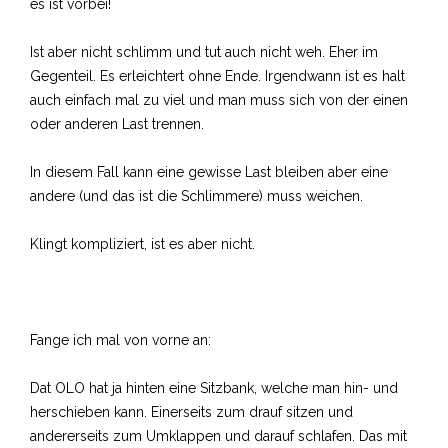
es ist vorbei!
Ist aber nicht schlimm und tut auch nicht weh. Eher im
Gegenteil. Es erleichtert ohne Ende. Irgendwann ist es halt
auch einfach mal zu viel und man muss sich von der einen
oder anderen Last trennen.
In diesem Fall kann eine gewisse Last bleiben aber eine
andere (und das ist die Schlimmere) muss weichen.
Klingt kompliziert, ist es aber nicht.
Fange ich mal von vorne an:
Dat OLO hat ja hinten eine Sitzbank, welche man hin- und
herschieben kann. Einerseits zum drauf sitzen und
andererseits zum Umklappen und darauf schlafen. Das mit