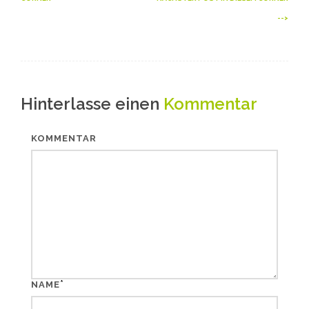
-->
Hinterlasse einen
Kommentar
KOMMENTAR
*
NAME