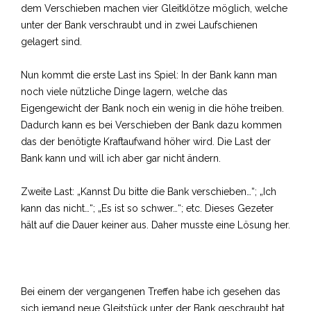
dem Verschieben machen vier Gleitklötze möglich, welche
unter der Bank verschraubt und in zwei Laufschienen
gelagert sind.
Nun kommt die erste Last ins Spiel: In der Bank kann man
noch viele nützliche Dinge lagern, welche das
Eigengewicht der Bank noch ein wenig in die höhe treiben.
Dadurch kann es bei Verschieben der Bank dazu kommen
das der benötigte Kraftaufwand höher wird. Die Last der
Bank kann und will ich aber gar nicht ändern.
Zweite Last: „Kannst Du bitte die Bank verschieben…“; „Ich
kann das nicht…“; „Es ist so schwer…“; etc. Dieses Gezeter
hält auf die Dauer keiner aus. Daher musste eine Lösung her.
Bei einem der vergangenen Treffen habe ich gesehen das
sich jemand neue Gleitstück unter der Bank geschraubt hat.