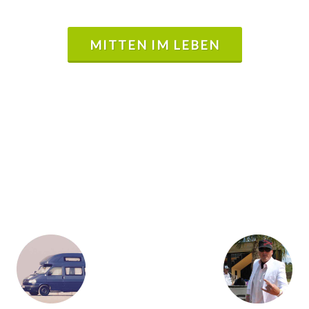
MITTEN IM LEBEN