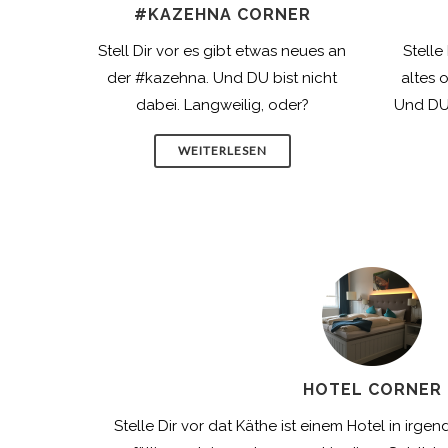
#KAZEHNA CORNER
Stell Dir vor es gibt etwas neues an
Stelle
der #kazehna. Und DU bist nicht
altes 
dabei. Langweilig, oder?
Und DU 
WEITERLESEN
HOTEL CORNER
Stelle Dir vor dat Käthe ist einem Hotel in irgen